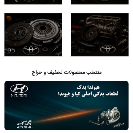
منتخب محصولات تخفیف و حراج