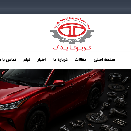
صفحه اصلی
مقالات
درباره ما
اخبار
فیلم
تماس با م
Next