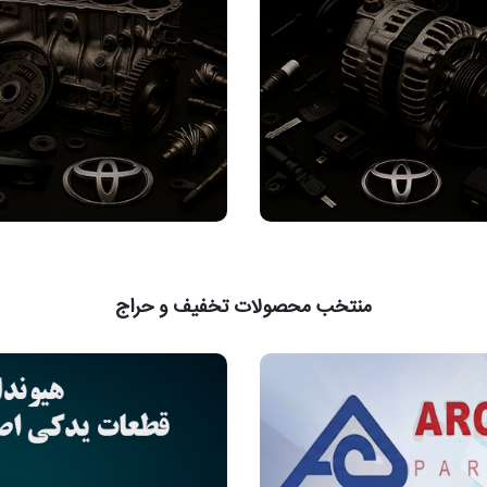
منتخب محصولات تخفیف و حراج