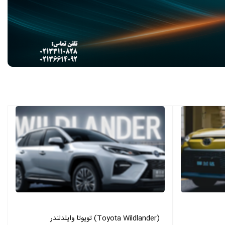
تویوتا وایلدلندر (Toyota Wildlander)