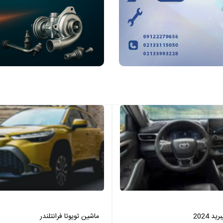
 2024
ماشین تویوتا فرانتلندر