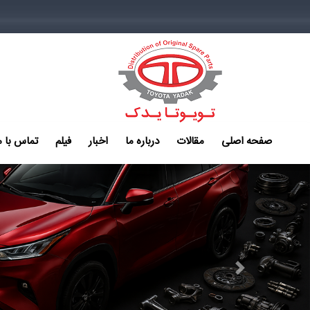
صفحه اصلی
مقالات
درباره ما
اخبار
فیلم
تماس با م
Next