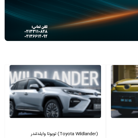
تویوتا وایلدلندر (Toyota Wildlander)