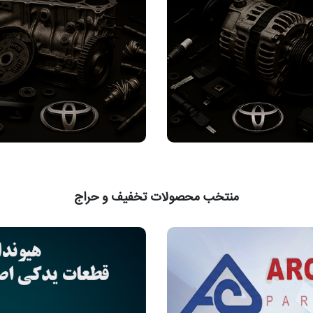
منتخب محصولات تخفیف و حراج