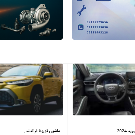
 2024
ماشین تویوتا فرانتلندر