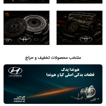
منتخب محصولات تخفیف و حراج