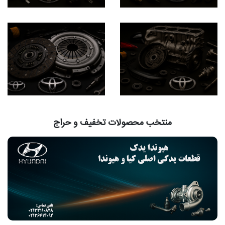
منتخب محصولات تخفیف و حراج