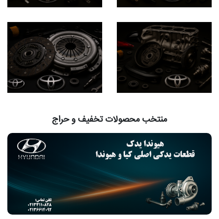
منتخب محصولات تخفیف و حراج