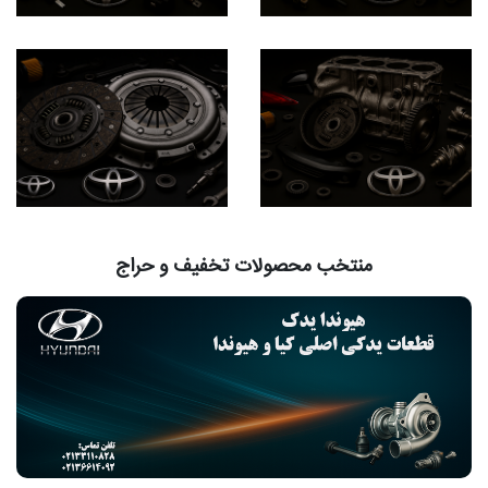
منتخب محصولات تخفیف و حراج